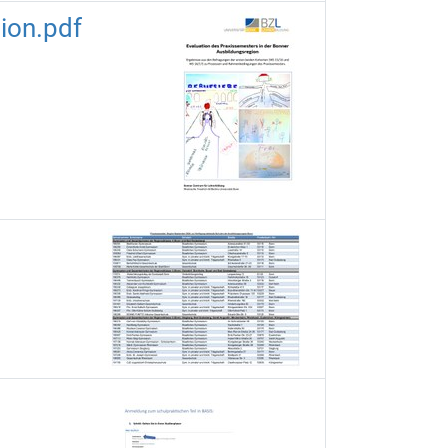
ion.pdf