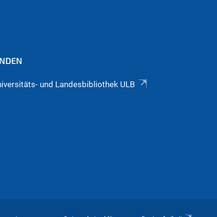
INDEN
iversitäts- und Landesbibliothek ULB