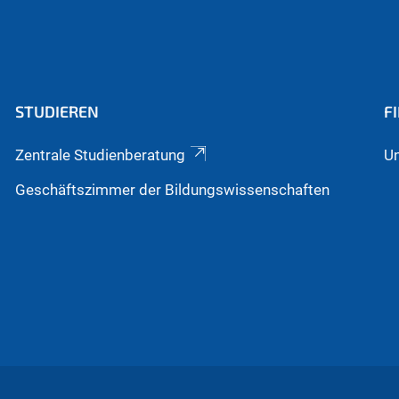
STUDIEREN
F
Zentrale Studienberatung
Un
Geschäftszimmer der Bildungswissenschaften