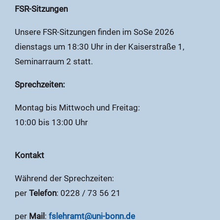
FSR-Sitzungen
Unsere FSR-Sitzungen finden im SoSe 2026
dienstags um 18:30 Uhr in der Kaiserstraße 1,
Seminarraum 2 statt.
Sprechzeiten:
Montag bis Mittwoch und Freitag:
10:00 bis 13:00 Uhr
Kontakt
Während der Sprechzeiten:
per
Telefon
: 0228 / 73 56 21
per
Mail
:
fslehramt@uni-bonn.de