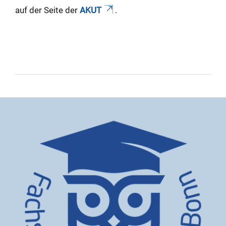
auf der Seite der
AKUT
.