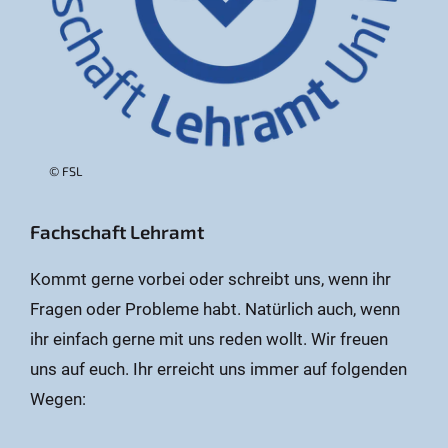
© FSL
Fachschaft Lehramt
Kommt gerne vorbei oder schreibt uns, wenn ihr
Fragen oder Probleme habt. Natürlich auch, wenn
ihr einfach gerne mit uns reden wollt. Wir freuen
uns auf euch. Ihr erreicht uns immer auf folgenden
Wegen: