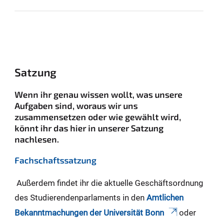
Satzung
Wenn ihr genau wissen wollt, was unsere
Aufgaben sind, woraus wir uns
zusammensetzen oder wie gewählt wird,
könnt ihr das hier in unserer Satzung
nachlesen.
Fachschaftssatzung
Außerdem findet ihr die aktuelle Geschäftsordnung
des Studierendenparlaments in den
Amtlichen
Bekanntmachungen der Universität Bonn
oder