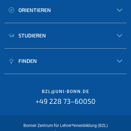
ORIENTIEREN
STUDIEREN
FINDEN
BZL@UNI-BONN.DE
+49 228 73–60050
Bonner Zentrum für Lehrer*innenbildung (BZL)