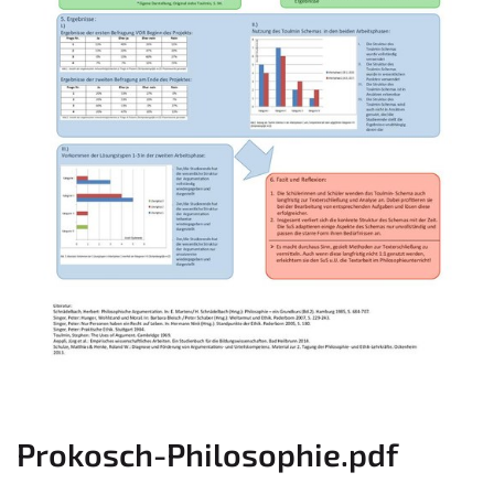
Prokosch-Philosophie.pdf