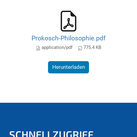
Prokosch-Philosophie.pdf
application/pdf
775.4 KB
Herunterladen
SCHNELLZUGRIFF