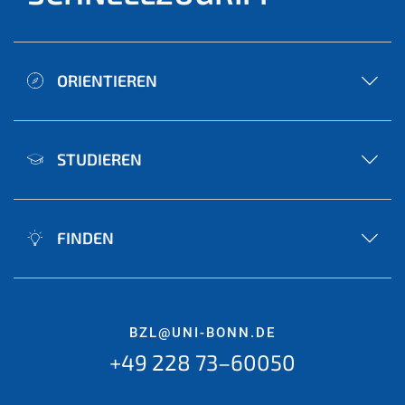
ORIENTIEREN
STUDIEREN
FINDEN
BZL@UNI-BONN.DE
+49 228 73–60050