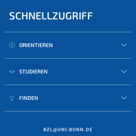
SCHNELLZUGRIFF
ORIENTIEREN
STUDIEREN
FINDEN
BZL@UNI-BONN.DE