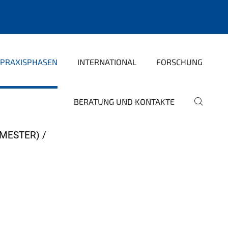
PRAXISPHASEN
INTERNATIONAL
FORSCHUNG
BERATUNG UND KONTAKTE
EMESTER)