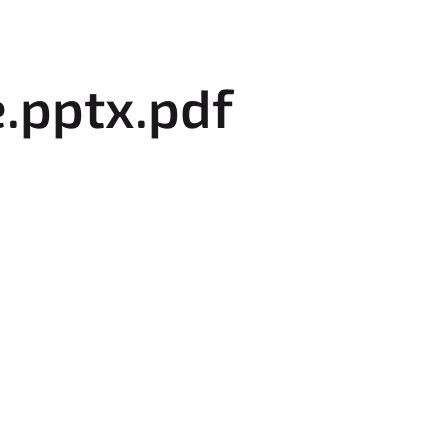
e.pptx.pdf