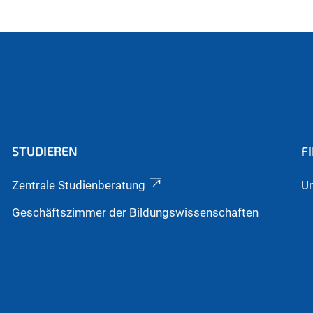
STUDIEREN
F
Zentrale Studienberatung
Un
Geschäftszimmer der Bildungswissenschaften