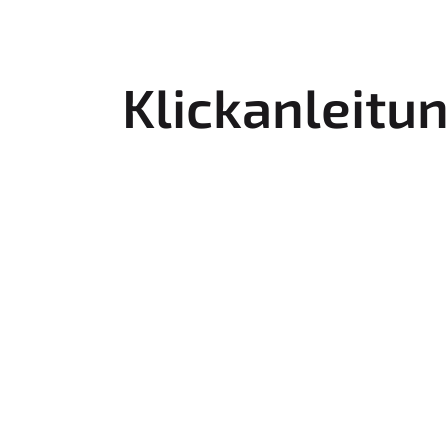
Klickanleitu