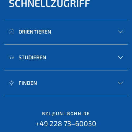
SCHNELLZUGRIFF
ORIENTIEREN
STUDIEREN
FINDEN
BZL@UNI-BONN.DE
+49 228 73–60050