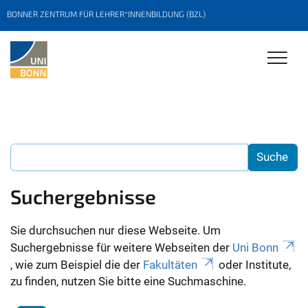
BONNER ZENTRUM FÜR LEHRER*INNENBILDUNG (BZL)
Suchergebnisse
Sie durchsuchen nur diese Webseite. Um
Suchergebnisse für weitere Webseiten der
Uni Bonn
, wie zum Beispiel die der
Fakultäten
oder Institute,
zu finden, nutzen Sie bitte eine Suchmaschine.