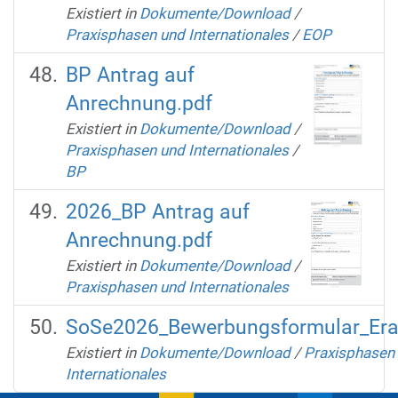
Existiert in
Dokumente/Download
/
Praxisphasen und Internationales
/
EOP
BP Antrag auf
Anrechnung.pdf
Existiert in
Dokumente/Download
/
Praxisphasen und Internationales
/
BP
2026_BP Antrag auf
Anrechnung.pdf
Existiert in
Dokumente/Download
/
Praxisphasen und Internationales
SoSe2026_Bewerbungsformular_Er
Existiert in
Dokumente/Download
/
Praxisphasen
Internationales