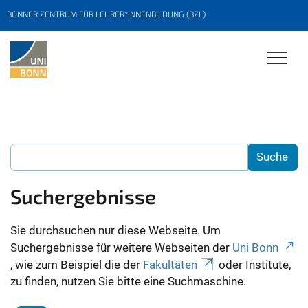
BONNER ZENTRUM FÜR LEHRER*INNENBILDUNG (BZL)
Suchergebnisse
Sie durchsuchen nur diese Webseite. Um
Suchergebnisse für weitere Webseiten der
Uni Bonn
, wie zum Beispiel die der
Fakultäten
oder Institute,
zu finden, nutzen Sie bitte eine Suchmaschine.