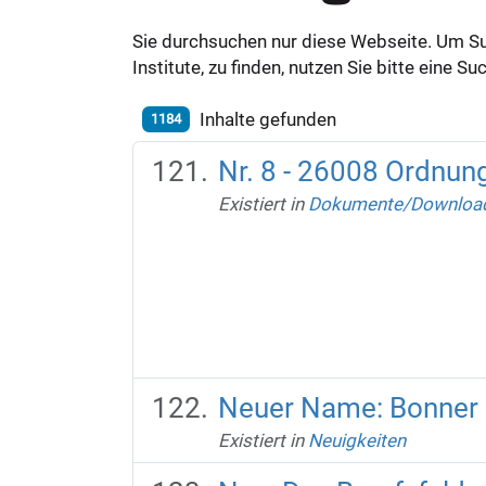
Sie durchsuchen nur diese Webseite. Um S
Institute, zu finden, nutzen Sie bitte eine 
Inhalte gefunden
1184
Nr. 8 - 26008 Ordnu
Existiert in
Dokumente/Downloa
Neuer Name: Bonner 
Existiert in
Neuigkeiten