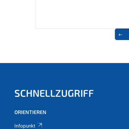
SCHNELLZUGRIFF
ORIENTIEREN
Infopunkt