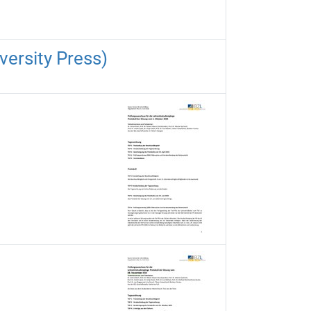
versity Press)