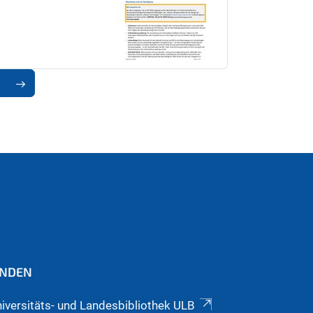
INDEN
iversitäts- und Landesbibliothek ULB