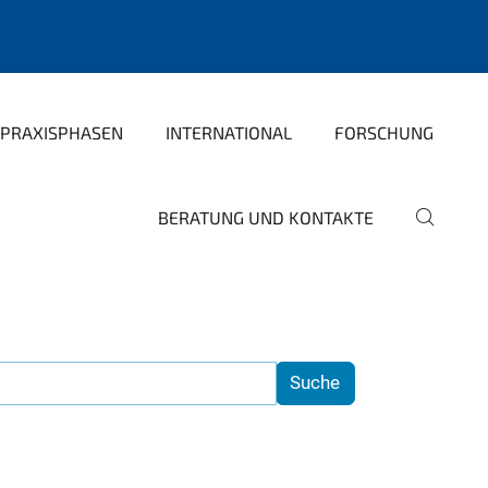
PRAXISPHASEN
INTERNATIONAL
FORSCHUNG
BERATUNG UND KONTAKTE