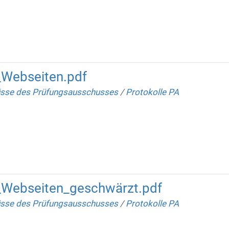
_Webseiten.pdf
sse des Prüfungsausschusses
/
Protokolle PA
_Webseiten_geschwärzt.pdf
sse des Prüfungsausschusses
/
Protokolle PA