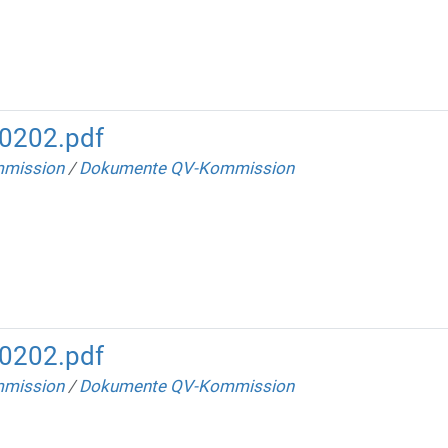
0202.pdf
mission
/
Dokumente QV-Kommission
0202.pdf
mission
/
Dokumente QV-Kommission